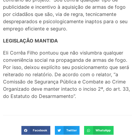
publicidade e incentivo à aquisição de armas de fogo
por cidadãos que são, via de regra, tecnicamente
despreparados e psicologicamente inaptos para o seu
emprego eficiente e seguro.
LEGISLAÇÃO MANTIDA
Eli Corrêa Filho pontuou que não vislumbra qualquer
conveniência social na propaganda de armas de fogo.
Por isso, deixou explícito seu posicionamento que será
reiterado no relatório. De acordo com o relator, “a
Comissão de Segurança Pública e Combate ao Crime
Organizado deve manter intacto o inciso 2º, do art. 33,
do Estatuto do Desarmamento”.
Facebook
Twitter
WhatsApp