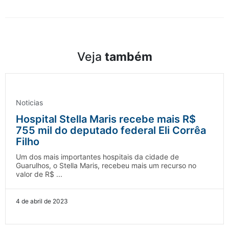
Veja
também
Noticias
Hospital Stella Maris recebe mais R$
755 mil do deputado federal Eli Corrêa
Filho
Um dos mais importantes hospitais da cidade de
Guarulhos, o Stella Maris, recebeu mais um recurso no
valor de R$ ...
4 de abril de 2023