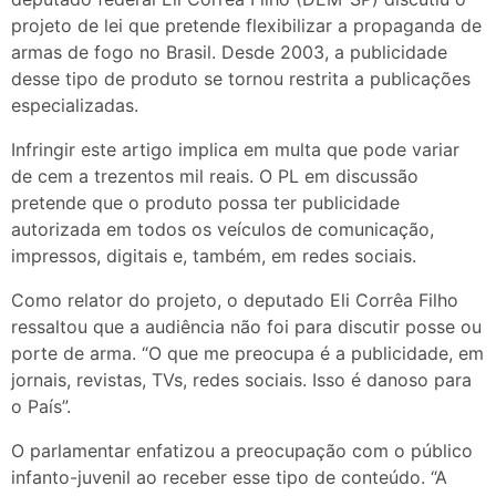
projeto de lei que pretende flexibilizar a propaganda de
armas de fogo no Brasil. Desde 2003, a publicidade
desse tipo de produto se tornou restrita a publicações
especializadas.
Infringir este artigo implica em multa que pode variar
de cem a trezentos mil reais. O PL em discussão
pretende que o produto possa ter publicidade
autorizada em todos os veículos de comunicação,
impressos, digitais e, também, em redes sociais.
Como relator do projeto, o deputado Eli Corrêa Filho
ressaltou que a audiência não foi para discutir posse ou
porte de arma. “O que me preocupa é a publicidade, em
jornais, revistas, TVs, redes sociais. Isso é danoso para
o País”.
O parlamentar enfatizou a preocupação com o público
infanto-juvenil ao receber esse tipo de conteúdo. “A