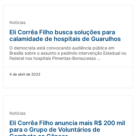
Noticias
Eli Corrêa Filho busca soluções para
calamidade de hospitais de Guarulhos
O democrata está convocando audiência pública em
Brasília sobre o assunto e pedindo intervenção Estadual ou
Federal nos hospitais Pimentas-Bonsucesso ...
4 de abril de 2023
Noticias
Eli Corrêa Filho anuncia mais R$ 200 mil
para o Grupo de Voluntários de