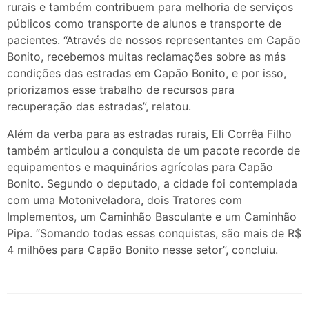
rurais e também contribuem para melhoria de serviços
públicos como transporte de alunos e transporte de
pacientes. “Através de nossos representantes em Capão
Bonito, recebemos muitas reclamações sobre as más
condições das estradas em Capão Bonito, e por isso,
priorizamos esse trabalho de recursos para
recuperação das estradas”, relatou.
Além da verba para as estradas rurais, Eli Corrêa Filho
também articulou a conquista de um pacote recorde de
equipamentos e maquinários agrícolas para Capão
Bonito. Segundo o deputado, a cidade foi contemplada
com uma Motoniveladora, dois Tratores com
Implementos, um Caminhão Basculante e um Caminhão
Pipa. “Somando todas essas conquistas, são mais de R$
4 milhões para Capão Bonito nesse setor”, concluiu.