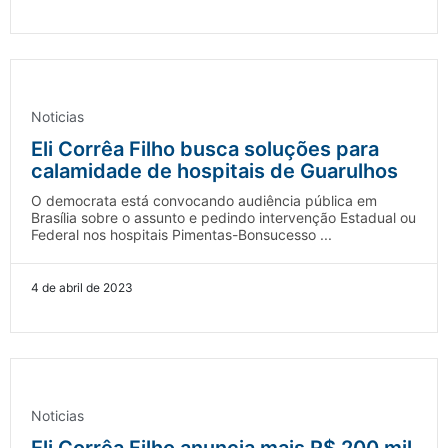
Noticias
Eli Corrêa Filho busca soluções para
calamidade de hospitais de Guarulhos
O democrata está convocando audiência pública em
Brasília sobre o assunto e pedindo intervenção Estadual ou
Federal nos hospitais Pimentas-Bonsucesso ...
4 de abril de 2023
Noticias