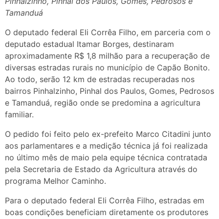
Pinhalzinho, Pinhal dos Paulos, Gomes, Pedrosos e
Tamanduá
O deputado federal Eli Corrêa Filho, em parceria com o
deputado estadual Itamar Borges, destinaram
aproximadamente R$ 1,8 milhão para a recuperação de
diversas estradas rurais no município de Capão Bonito.
Ao todo, serão 12 km de estradas recuperadas nos
bairros Pinhalzinho, Pinhal dos Paulos, Gomes, Pedrosos
e Tamanduá, região onde se predomina a agricultura
familiar.
O pedido foi feito pelo ex-prefeito Marco Citadini junto
aos parlamentares e a medição técnica já foi realizada
no último mês de maio pela equipe técnica contratada
pela Secretaria de Estado da Agricultura através do
programa Melhor Caminho.
Para o deputado federal Eli Corrêa Filho, estradas em
boas condições beneficiam diretamente os produtores