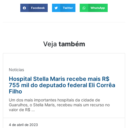
Facebook
Twitter
WhatsApp
Veja
também
Noticias
Hospital Stella Maris recebe mais R$
755 mil do deputado federal Eli Corrêa
Filho
Um dos mais importantes hospitais da cidade de
Guarulhos, o Stella Maris, recebeu mais um recurso no
valor de R$ ...
4 de abril de 2023