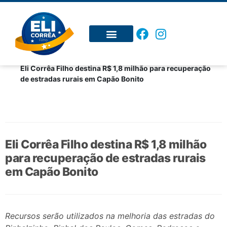
Inicial
Noticias
Eli Corrêa Filho destina R$ 1,8 milhão para recuperação
de estradas rurais em Capão Bonito
Eli Corrêa Filho destina R$ 1,8 milhão
para recuperação de estradas rurais
em Capão Bonito
Recursos serão utilizados na melhoria das estradas do